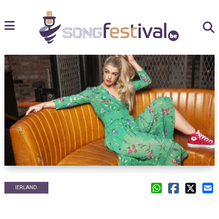
IERLAND