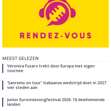
MEEST GELEZEN
Veronica Fusaro trekt door Europa met eigen
tournee
‘Sanremo on tour’: Italiaanse wedstrijd doet in 2027
vier steden aan
Junior Eurovisiesongfestival 2026: 16 deelnemende
landen