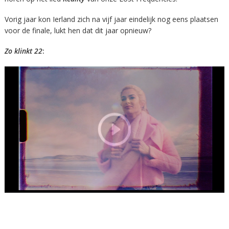
Vorig jaar kon Ierland zich na vijf jaar eindelijk nog eens plaatsen
voor de finale, lukt hen dat dit jaar opnieuw?
Zo klinkt 22
: