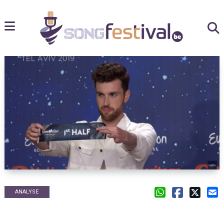
ANALYSE