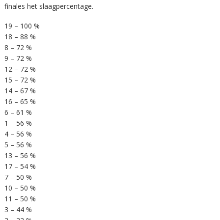
finales het slaagpercentage.
19 – 100 %
18 – 88 %
8 – 72 %
9 – 72 %
12 – 72 %
15 – 72 %
14 – 67 %
16 – 65 %
6 – 61 %
1 – 56 %
4 – 56 %
5 – 56 %
13 – 56 %
17 – 54 %
7 – 50 %
10 – 50 %
11 – 50 %
3 – 44 %