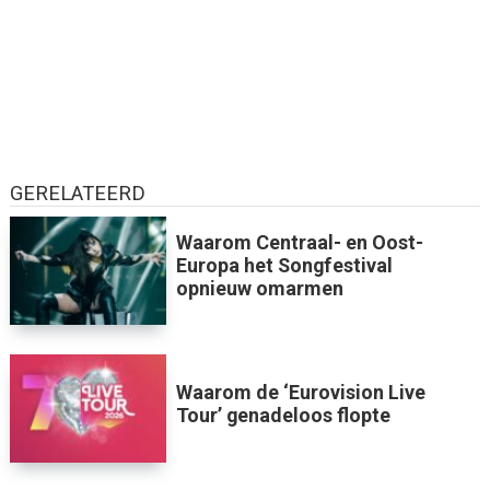
GERELATEERD
Waarom Centraal- en Oost-
Europa het Songfestival
opnieuw omarmen
Waarom de ‘Eurovision Live
Tour’ genadeloos flopte