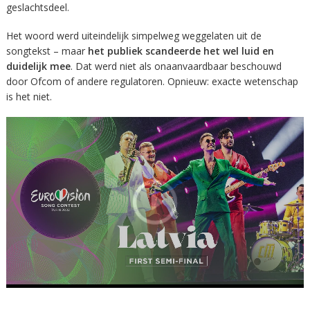
geslachtsdeel.
Het woord werd uiteindelijk simpelweg weggelaten uit de
songtekst – maar
het publiek scandeerde het wel luid en
duidelijk mee
. Dat werd niet als onaanvaardbaar beschouwd
door Ofcom of andere regulatoren. Opnieuw: exacte wetenschap
is het niet.