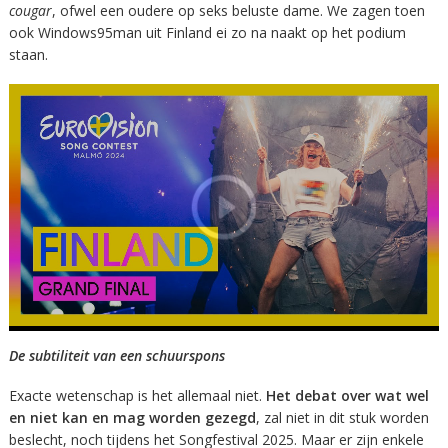
cougar
, ofwel een oudere op seks beluste dame. We zagen toen
ook Windows95man uit Finland ei zo na naakt op het podium
staan.
De subtiliteit van een schuurspons
Exacte wetenschap is het allemaal niet.
Het debat over wat wel
en niet kan en mag worden gezegd
, zal niet in dit stuk worden
beslecht, noch tijdens het Songfestival 2025. Maar er zijn enkele