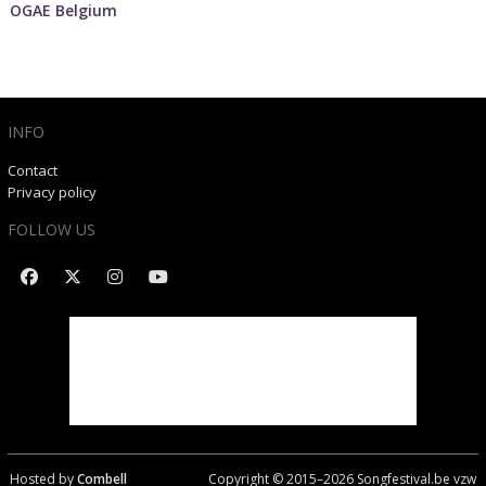
OGAE Belgium
INFO
Contact
Privacy policy
FOLLOW US
Hosted by
Combell
Copyright © 2015–
2026
Songfestival.be vzw