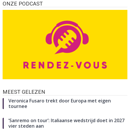
ONZE PODCAST
MEEST GELEZEN
Veronica Fusaro trekt door Europa met eigen
tournee
‘Sanremo on tour’: Italiaanse wedstrijd doet in 2027
vier steden aan