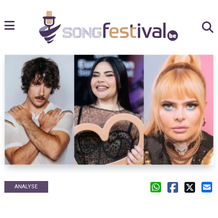
ANALYSE