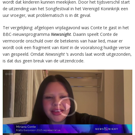
wordt dat kinderen kunnen meekijken. Door het tijdsverschil start
de uitzending van het Songfestival in het Verenigd Koninkrijk een
uur vroeger, wat problematisch is in dit geval.
Ter vergelijking: afgelopen vrijdagavond was Conte te gast in het
BBC-nieuwsprogramma
Newsnight
. Daarin speelt Conte de
vermoorde onschuld over de betekenis van haar lied, maar er
wordt ook een fragment van
Kant
in de vooralsnog huidige versie
van gespeeld. Omdat
Newsnight
‘s avonds laat wordt uitgezonden,
is dat dus geen breuk van de uitzendcode.