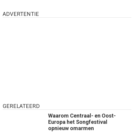
ADVERTENTIE
GERELATEERD
Waarom Centraal- en Oost-
Europa het Songfestival
opnieuw omarmen