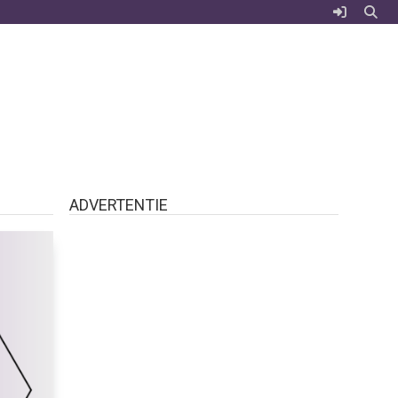
ADVERTENTIE