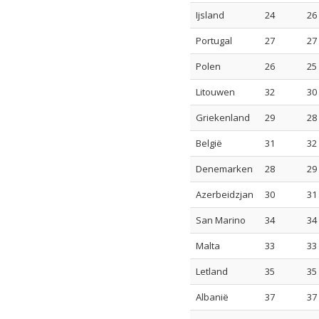
Ijsland
24
26
Portugal
27
27
Polen
26
25
Litouwen
32
30
Griekenland
29
28
België
31
32
Denemarken
28
29
Azerbeidzjan
30
31
San Marino
34
34
Malta
33
33
Letland
35
35
Albanië
37
37