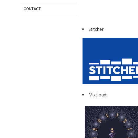
CONTACT
Stitcher:
Mixcloud: