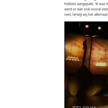
hebben aangepakt. ‘Ik was 
werd er dan ook vooral vee
veel, terwijl wij het allemaa