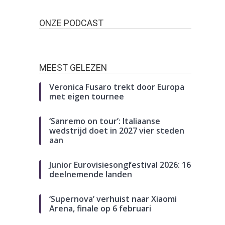
ONZE PODCAST
MEEST GELEZEN
Veronica Fusaro trekt door Europa
met eigen tournee
‘Sanremo on tour’: Italiaanse
wedstrijd doet in 2027 vier steden
aan
Junior Eurovisiesongfestival 2026: 16
deelnemende landen
‘Supernova’ verhuist naar Xiaomi
Arena, finale op 6 februari