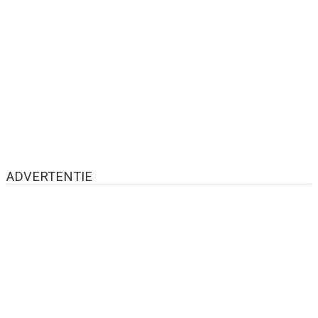
ADVERTENTIE