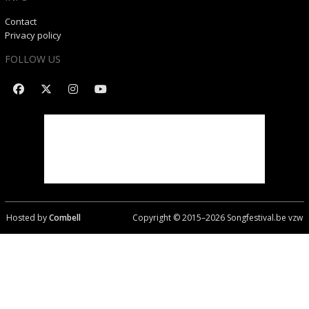
Contact
Privacy policy
FOLLOW US
Hosted by
Combell
Copyright © 2015–
2026
Songfestival.be vzw