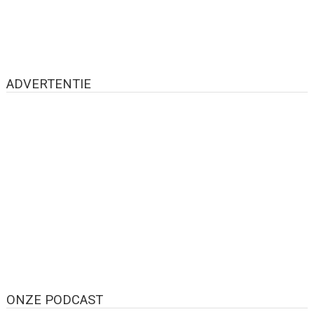
ADVERTENTIE
ONZE PODCAST