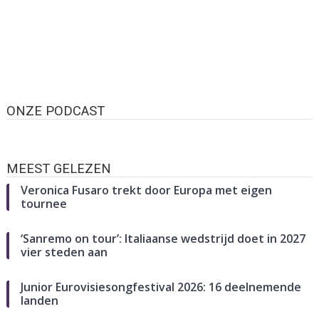
ONZE PODCAST
MEEST GELEZEN
Veronica Fusaro trekt door Europa met eigen
tournee
‘Sanremo on tour’: Italiaanse wedstrijd doet in 2027
vier steden aan
Junior Eurovisiesongfestival 2026: 16 deelnemende
landen