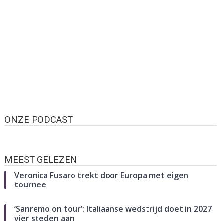
ONZE PODCAST
MEEST GELEZEN
Veronica Fusaro trekt door Europa met eigen
tournee
‘Sanremo on tour’: Italiaanse wedstrijd doet in 2027
vier steden aan