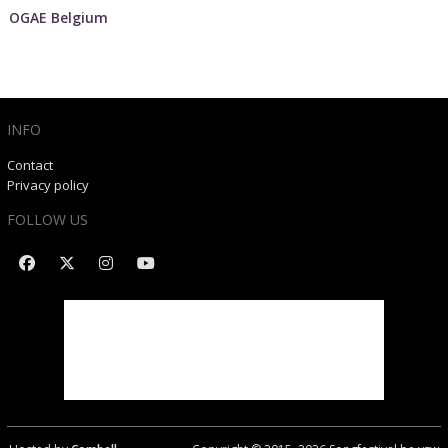
OGAE Belgium
INFO
Contact
Privacy policy
FOLLOW US