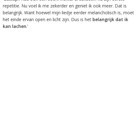
repetitie. Nu voel ik me zekerder en geniet ik ook meer. Dat is
belangrijk. Want hoewel mijn liedje eerder melancholisch is, moet
het einde ervan open en licht zijn. Dus is het
belangrijk dat ik
kan lachen
.’