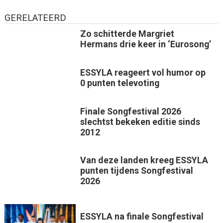
GERELATEERD
Zo schitterde Margriet
Hermans drie keer in ‘Eurosong’
ESSYLA reageert vol humor op
0 punten televoting
Finale Songfestival 2026
slechtst bekeken editie sinds
2012
Van deze landen kreeg ESSYLA
punten tijdens Songfestival
2026
ESSYLA na finale Songfestival