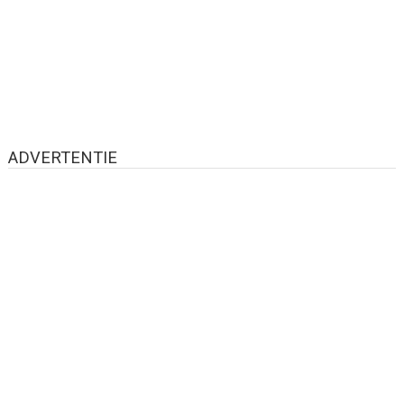
ADVERTENTIE