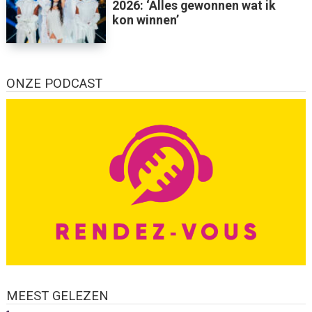
2026: ‘Alles gewonnen wat ik
kon winnen’
ONZE PODCAST
MEEST GELEZEN