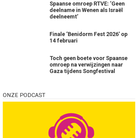
Spaanse omroep RTVE: ‘Geen
deelname in Wenen als Israël
deelneemt’
Finale ‘Benidorm Fest 2026’ op
14 februari
Toch geen boete voor Spaanse
omroep na verwijzingen naar
Gaza tijdens Songfestival
ONZE PODCAST