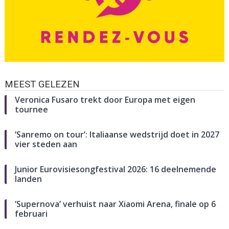
MEEST GELEZEN
Veronica Fusaro trekt door Europa met eigen
tournee
‘Sanremo on tour’: Italiaanse wedstrijd doet in 2027
vier steden aan
Junior Eurovisiesongfestival 2026: 16 deelnemende
landen
‘Supernova’ verhuist naar Xiaomi Arena, finale op 6
februari