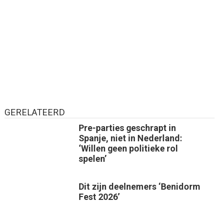
GERELATEERD
Pre-parties geschrapt in
Spanje, niet in Nederland:
‘Willen geen politieke rol
spelen’
Dit zijn deelnemers ‘Benidorm
Fest 2026’