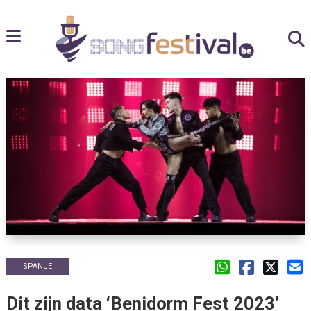
SPANJE
Dit zijn data ‘Benidorm Fest 2023’