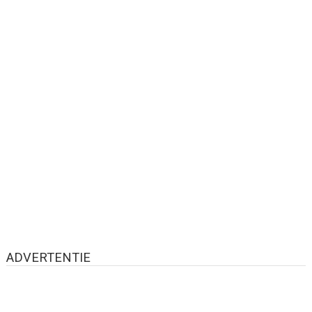
ADVERTENTIE