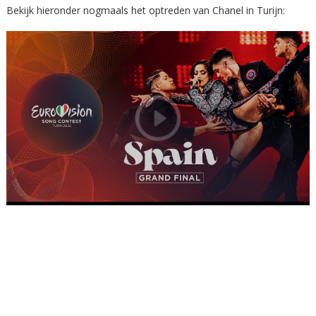
Bekijk hieronder nogmaals het optreden van Chanel in Turijn: