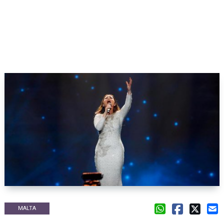
MALTA