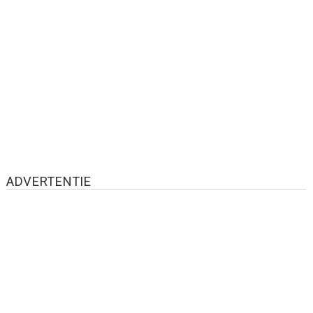
ADVERTENTIE