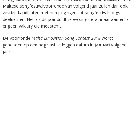
Maltese songfestivalvoorronde van volgend jaar zullen dan ook
zestien kandidaten met hun pogingen tot songfestivalsongs
deelnemen. Net als dit jaar duidt televoting de winnaar aan en is
er geen vakjury die meestemt.
De voorronde
Malta Eurovision Song Contest 2018
wordt
gehouden op een nog vast te leggen datum in
januari
volgend
jaar.