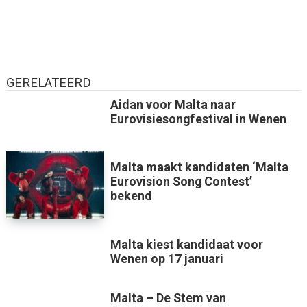
GERELATEERD
Aidan voor Malta naar
Eurovisiesongfestival in Wenen
Malta maakt kandidaten ‘Malta
Eurovision Song Contest’
bekend
Malta kiest kandidaat voor
Wenen op 17 januari
Malta – De Stem van