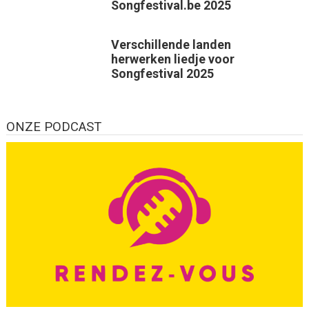
Songfestival.be 2025
Verschillende landen
herwerken liedje voor
Songfestival 2025
ONZE PODCAST