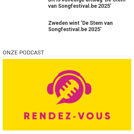
van Songfestival.be 2025’
Zweden wint ‘De Stem van
Songfestival.be 2025’
ONZE PODCAST