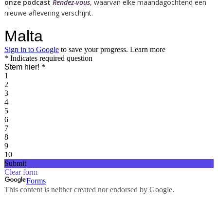
onze podcast
Rendez-vous
, waarvan elke maandagochtend een
nieuwe aflevering verschijnt.