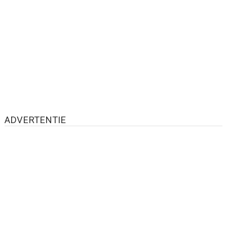
ADVERTENTIE