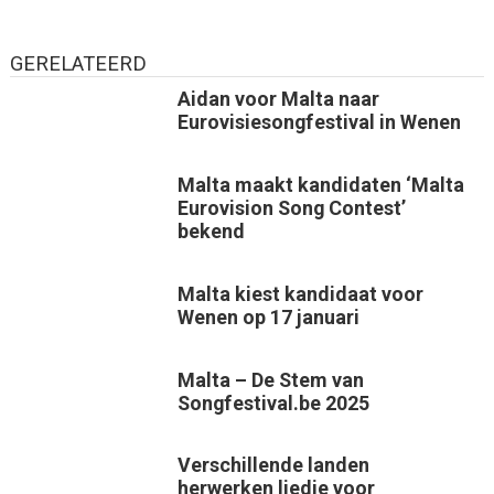
GERELATEERD
Aidan voor Malta naar
Eurovisiesongfestival in Wenen
Malta maakt kandidaten ‘Malta
Eurovision Song Contest’
bekend
Malta kiest kandidaat voor
Wenen op 17 januari
Malta – De Stem van
Songfestival.be 2025
Verschillende landen
herwerken liedje voor