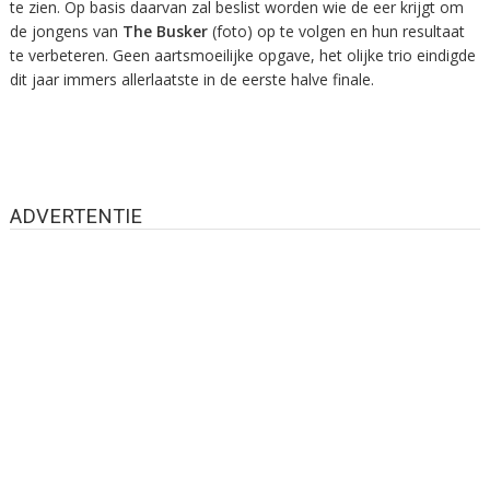
te zien. Op basis daarvan zal beslist worden wie de eer krijgt om
de jongens van
The Busker
(foto) op te volgen en hun resultaat
te verbeteren. Geen aartsmoeilijke opgave, het olijke trio eindigde
dit jaar immers allerlaatste in de eerste halve finale.
ADVERTENTIE