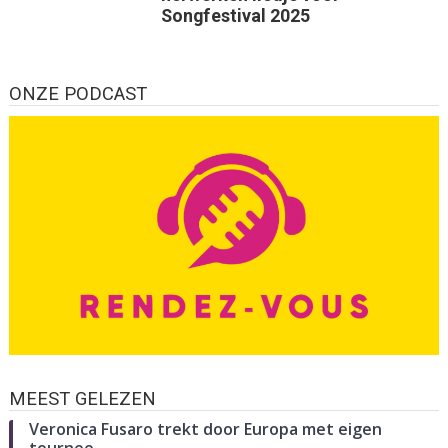
Songfestival 2025
ONZE PODCAST
MEEST GELEZEN
Veronica Fusaro trekt door Europa met eigen
tournee