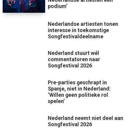
podium’
Nederlandse artiesten tonen
interesse in toekomstige
Songfestivaldeelname
Nederland stuurt wél
commentatoren naar
Songfestival 2026
Pre-parties geschrapt in
Spanje, niet in Nederland:
‘Willen geen politieke rol
spelen’
Nederland neemt niet deel aan
Songfestival 2026