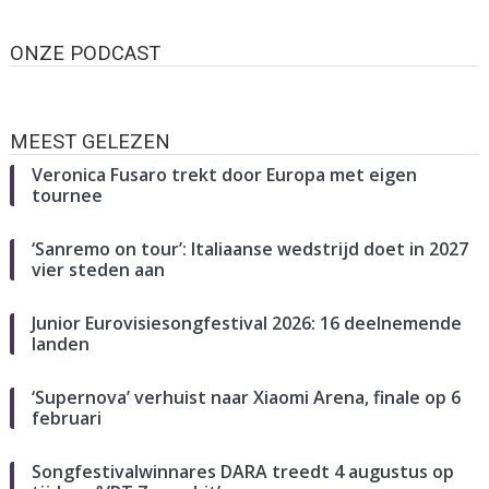
ONZE PODCAST
MEEST GELEZEN
Veronica Fusaro trekt door Europa met eigen
tournee
‘Sanremo on tour’: Italiaanse wedstrijd doet in 2027
vier steden aan
Junior Eurovisiesongfestival 2026: 16 deelnemende
landen
‘Supernova’ verhuist naar Xiaomi Arena, finale op 6
februari
Songfestivalwinnares DARA treedt 4 augustus op