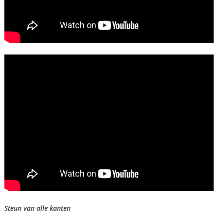
Steun van alle kanten