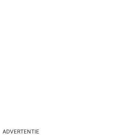
ADVERTENTIE