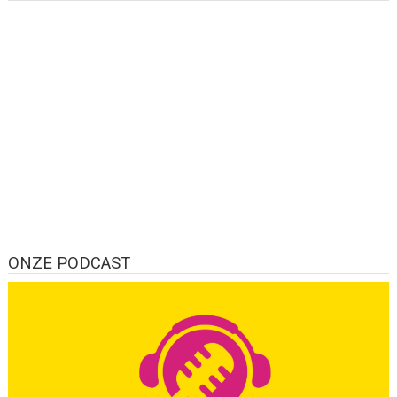
ONZE PODCAST