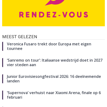
MEEST GELEZEN
Veronica Fusaro trekt door Europa met eigen
tournee
‘Sanremo on tour’: Italiaanse wedstrijd doet in 2027
vier steden aan
Junior Eurovisiesongfestival 2026: 16 deelnemende
landen
‘Supernova’ verhuist naar Xiaomi Arena, finale op 6
februari