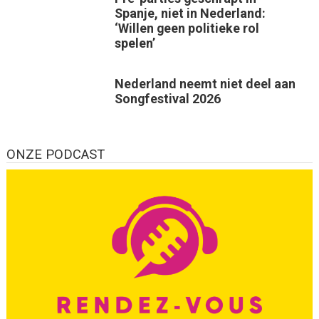
Spanje, niet in Nederland:
‘Willen geen politieke rol
spelen’
Nederland neemt niet deel aan
Songfestival 2026
ONZE PODCAST