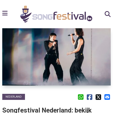
NEDERLAND
Songfestival Nederland: bekijk