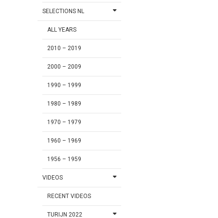
SELECTIONS NL
ALL YEARS
2010 – 2019
2000 – 2009
1990 – 1999
1980 – 1989
1970 – 1979
1960 – 1969
1956 – 1959
VIDEOS
RECENT VIDEOS
TURIJN 2022