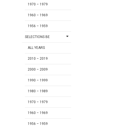
1970 – 1979
1960 – 1969
1956 – 1959
SELECTIONS BE
ALL YEARS
2010 – 2019
2000 – 2009
1990 – 1999
1980 – 1989
1970 – 1979
1960 – 1969
1956 – 1959