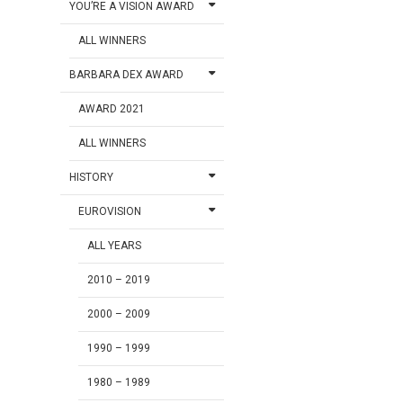
YOU’RE A VISION AWARD
ALL WINNERS
BARBARA DEX AWARD
AWARD 2021
ALL WINNERS
HISTORY
EUROVISION
ALL YEARS
2010 – 2019
2000 – 2009
1990 – 1999
1980 – 1989