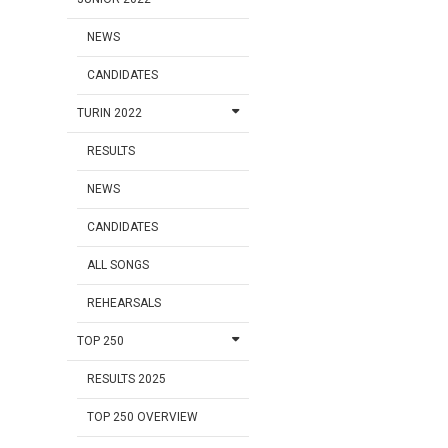
NEWS
CANDIDATES
TURIN 2022
RESULTS
NEWS
CANDIDATES
ALL SONGS
REHEARSALS
TOP 250
RESULTS 2025
TOP 250 OVERVIEW