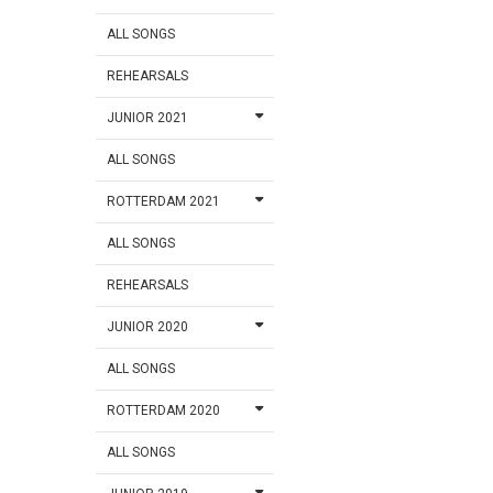
ALL SONGS
REHEARSALS
JUNIOR 2021
ALL SONGS
ROTTERDAM 2021
ALL SONGS
REHEARSALS
JUNIOR 2020
ALL SONGS
ROTTERDAM 2020
ALL SONGS