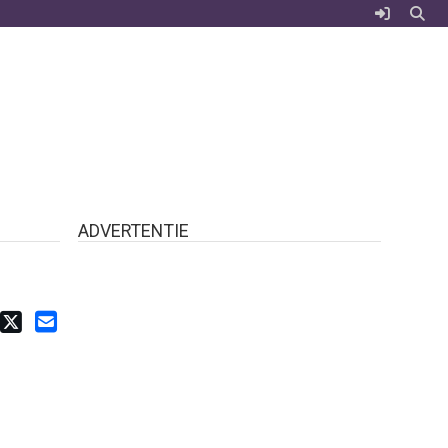
ADVERTENTIE