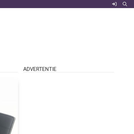
ADVERTENTIE