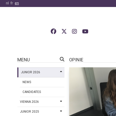
nl
fr
en
MENU
OPINIE
JUNIOR 2026
NEWS
CANDIDATES
VIENNA 2026
JUNIOR 2025