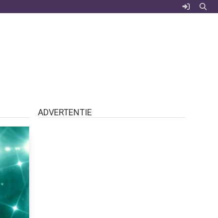
ADVERTENTIE