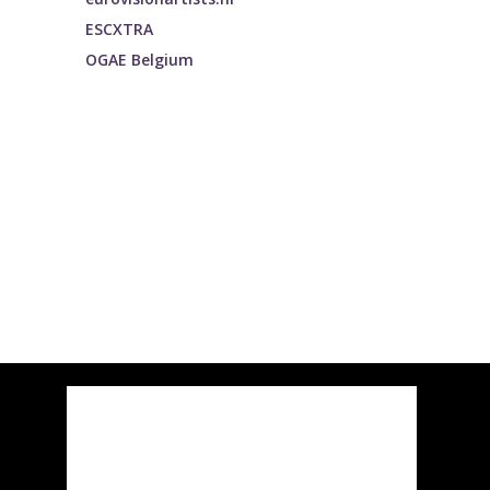
ESCXTRA
OGAE Belgium