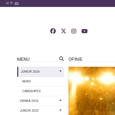
nl
fr
en
MENU
OPINIE
JUNIOR 2026
NEWS
CANDIDATES
VIENNA 2026
JUNIOR 2025