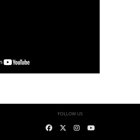
FOLLOW US