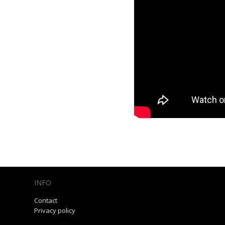
INFO
Contact
Privacy policy