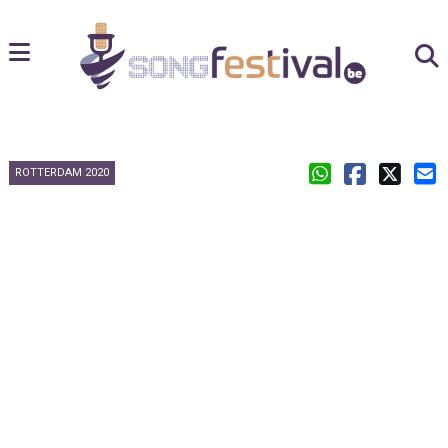
ROTTERDAM 2020