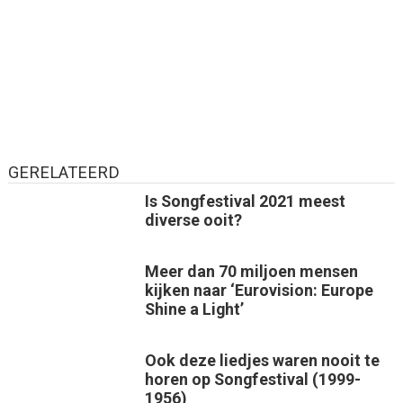
GERELATEERD
Is Songfestival 2021 meest
diverse ooit?
Meer dan 70 miljoen mensen
kijken naar ‘Eurovision: Europe
Shine a Light’
Ook deze liedjes waren nooit te
horen op Songfestival (1999-
1956)