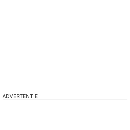
ADVERTENTIE