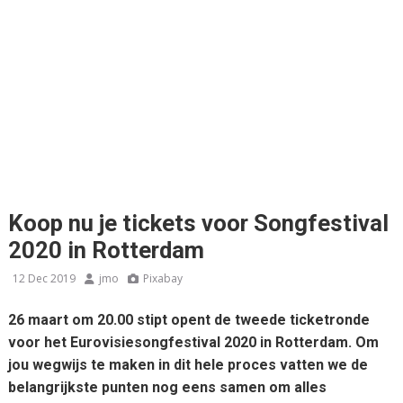
Koop nu je tickets voor Songfestival
2020 in Rotterdam
12 Dec 2019
jmo
Pixabay
26 maart om 20.00 stipt opent de tweede ticketronde
voor het Eurovisiesongfestival 2020 in Rotterdam. Om
jou wegwijs te maken in dit hele proces vatten we de
belangrijkste punten nog eens samen om alles