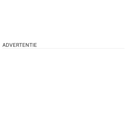
ADVERTENTIE