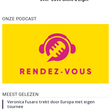
ONZE PODCAST
MEEST GELEZEN
Veronica Fusaro trekt door Europa met eigen
tournee