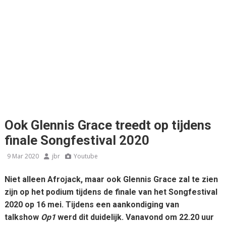
Ook Glennis Grace treedt op tijdens
finale Songfestival 2020
9 Mar 2020
jbr
Youtube
Niet alleen Afrojack, maar ook Glennis Grace zal te zien
zijn op het podium tijdens de finale van het Songfestival
2020 op 16 mei. Tijdens een aankondiging van
talkshow
Op1
werd dit duidelijk. Vanavond om 22.20 uur