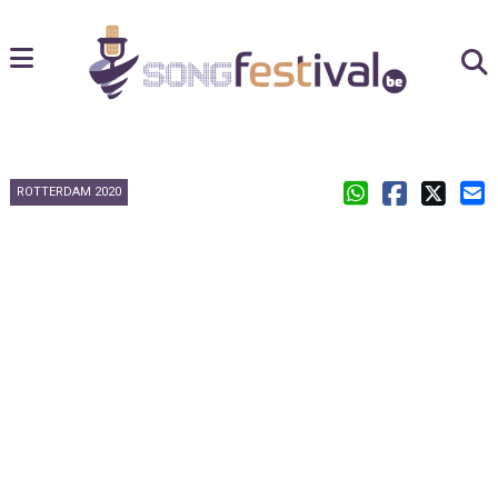
ROTTERDAM 2020