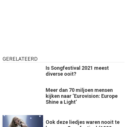
GERELATEERD
Is Songfestival 2021 meest
diverse ooit?
Meer dan 70 miljoen mensen
kijken naar ‘Eurovision: Europe
Shine a Light’
Ook deze liedjes waren nooit te