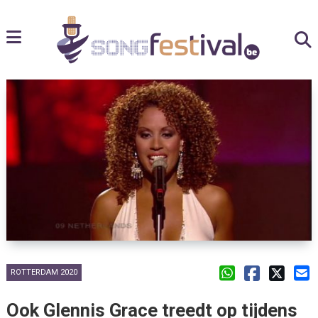
ROTTERDAM 2020
Ook Glennis Grace treedt op tijdens