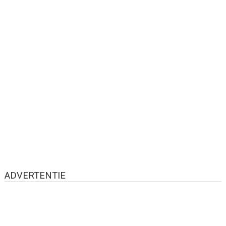
ADVERTENTIE