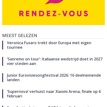
MEEST GELEZEN
Veronica Fusaro trekt door Europa met eigen
tournee
‘Sanremo on tour’: Italiaanse wedstrijd doet in 2027
vier steden aan
Junior Eurovisiesongfestival 2026: 16 deelnemende
landen
‘Supernova’ verhuist naar Xiaomi Arena, finale op 6
februari