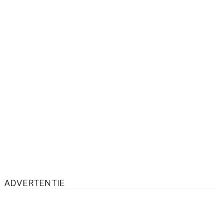
ADVERTENTIE