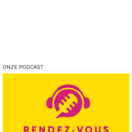
ONZE PODCAST