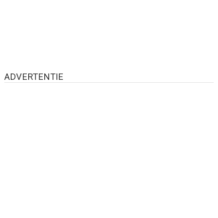
ADVERTENTIE