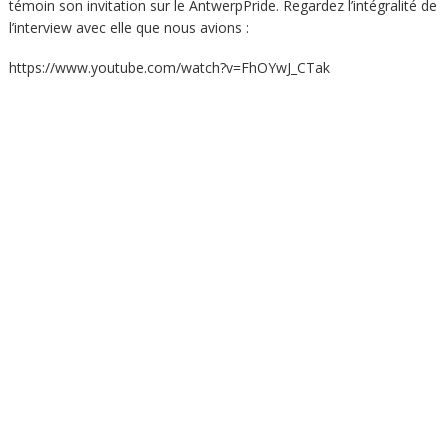
témoin son invitation sur le AntwerpPride. Regardez l’intégralité de
l’interview avec elle que nous avions :
https://www.youtube.com/watch?v=FhOYwJ_CTak