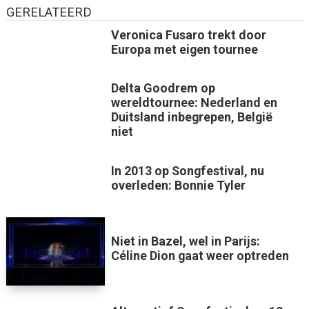
GERELATEERD
Veronica Fusaro trekt door
Europa met eigen tournee
Delta Goodrem op
wereldtournee: Nederland en
Duitsland inbegrepen, België
niet
In 2013 op Songfestival, nu
overleden: Bonnie Tyler
Niet in Bazel, wel in Parijs:
Céline Dion gaat weer optreden