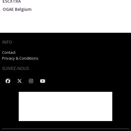
ESCXTRA
OGAE Belgium
INFO
Contact
Privacy & Conditions
SUIVEZ-NOUS