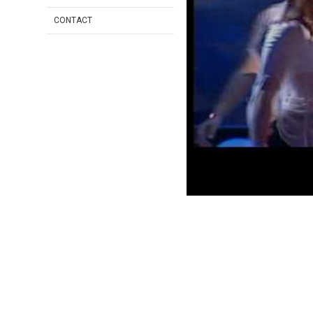
CONTACT