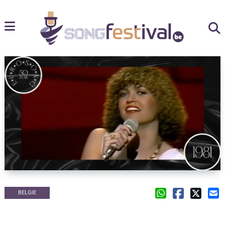
BELGIE