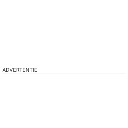
ADVERTENTIE