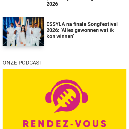
2026
ESSYLA na finale Songfestival
2026: ‘Alles gewonnen wat ik
kon winnen’
ONZE PODCAST