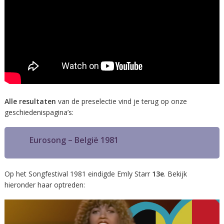
Alle resultaten
van de preselectie vind je terug op onze
geschiedenispagina’s:
Eurosong – België 1981
Op het Songfestival 1981 eindigde Emly Starr
13e
. Bekijk
hieronder haar optreden: