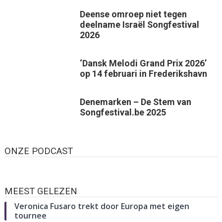
Deense omroep niet tegen
deelname Israël Songfestival
2026
‘Dansk Melodi Grand Prix 2026’
op 14 februari in Frederikshavn
Denemarken – De Stem van
Songfestival.be 2025
ONZE PODCAST
MEEST GELEZEN
Veronica Fusaro trekt door Europa met eigen
tournee