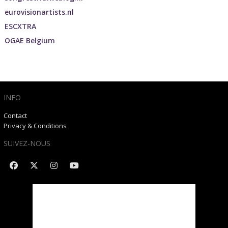
eurovisionartists.nl
ESCXTRA
OGAE Belgium
INFO
Contact
Privacy & Conditions
SUIVEZ-NOUS