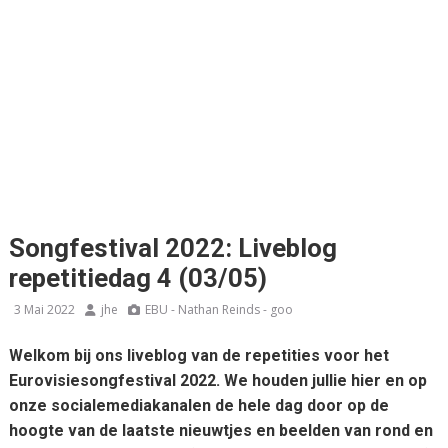
Songfestival 2022: Liveblog
repetitiedag 4 (03/05)
3 Mai 2022
jhe
EBU - Nathan Reinds - goo
Welkom bij ons liveblog van de repetities voor het
Eurovisiesongfestival 2022. We houden jullie hier en op
onze socialemediakanalen de hele dag door op de
hoogte van de laatste nieuwtjes en beelden van rond en