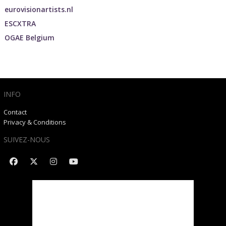
eurovisionartists.nl
ESCXTRA
OGAE Belgium
INFO
Contact
Privacy & Conditions
SUIVEZ-NOUS