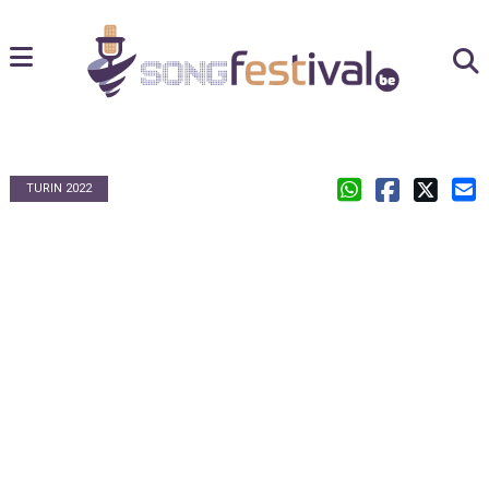
TURIN 2022