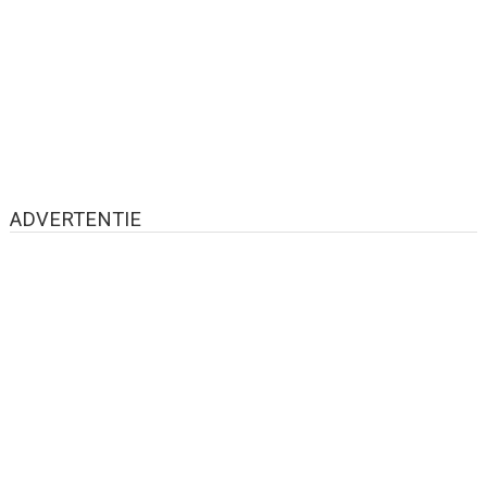
ADVERTENTIE