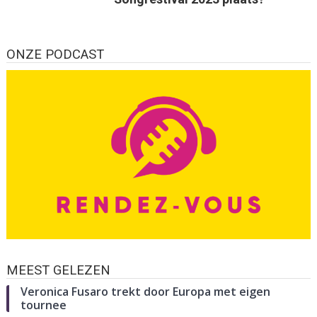
ONZE PODCAST
MEEST GELEZEN
Veronica Fusaro trekt door Europa met eigen
tournee