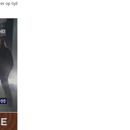
er op tijd