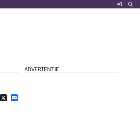
ADVERTENTIE