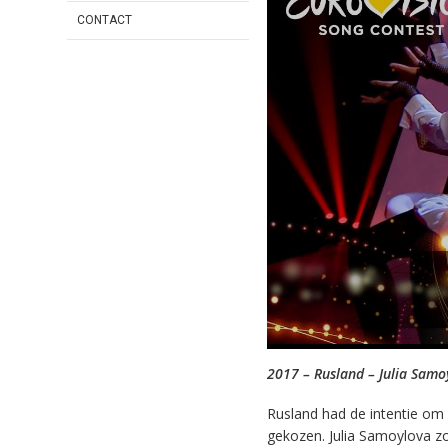
CONTACT
2017 – Rusland – Julia Samo
Rusland had de intentie om 
gekozen. Julia Samoylova zo