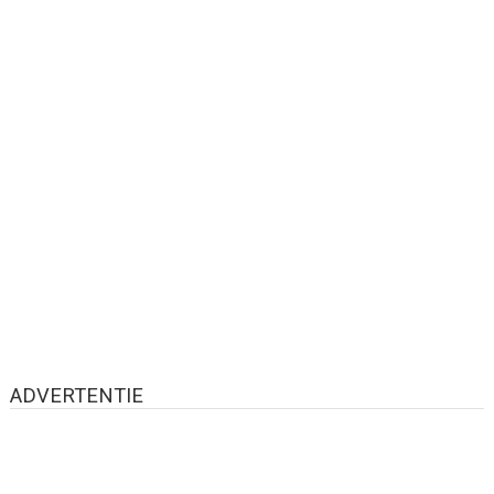
ADVERTENTIE