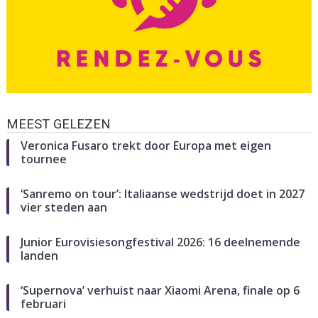
MEEST GELEZEN
Veronica Fusaro trekt door Europa met eigen
tournee
‘Sanremo on tour’: Italiaanse wedstrijd doet in 2027
vier steden aan
Junior Eurovisiesongfestival 2026: 16 deelnemende
landen
‘Supernova’ verhuist naar Xiaomi Arena, finale op 6
februari