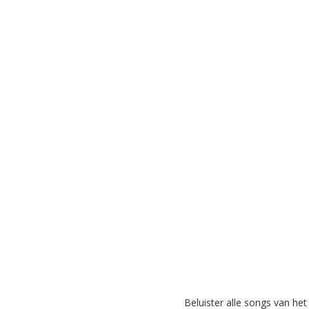
Beluister alle songs van he