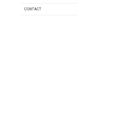
CONTACT