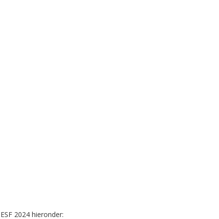
t ESF 2024 hieronder: