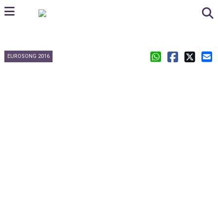
EUROSONG 2016