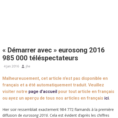
« Démarrer avec » eurosong 2016
985 000 téléspectateurs
4 Jan 2016
jhe
Malheureusement, cet article n’est pas disponible en
français et a été automatiquement traduit. Veuillez
visiter notre
page d’accueil
pour tout article en français
ou ayez un aperçu de tous nos articles en français
ici
.
Hier soir ressemblait exactement 984 772 flamands à la première
diffusion de
eurosong 2016
. Cela est évident d’après les chiffres