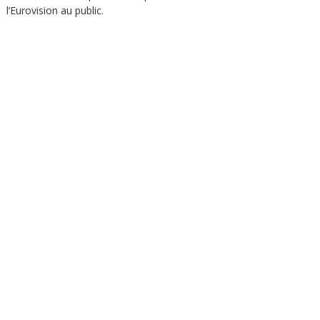
l’Eurovision au public.