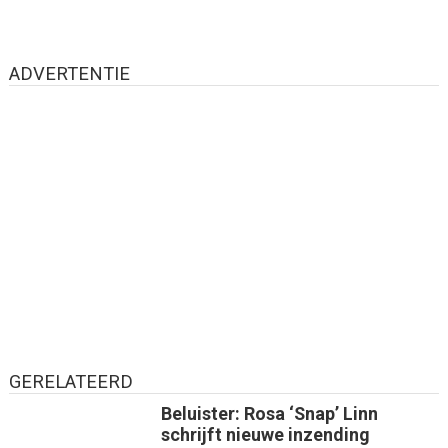
ADVERTENTIE
GERELATEERD
Beluister: Rosa ‘Snap’ Linn
schrijft nieuwe inzending