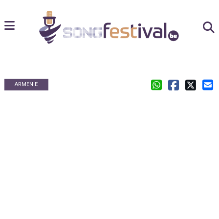
ARMENIE