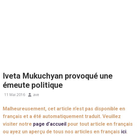
Iveta Mukuchyan provoqué une
émeute politique
11 Mai 2016
ave
Malheureusement, cet article n’est pas disponible en
français et a été automatiquement traduit. Veuillez
visiter notre
page d’accueil
pour tout article en français
ou ayez un aperçu de tous nos articles en français
ici
.