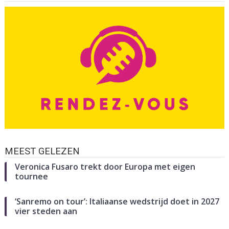
MEEST GELEZEN
Veronica Fusaro trekt door Europa met eigen
tournee
‘Sanremo on tour’: Italiaanse wedstrijd doet in 2027
vier steden aan