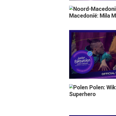
Macedonië: Mila M
Polen: Wik
Superhero