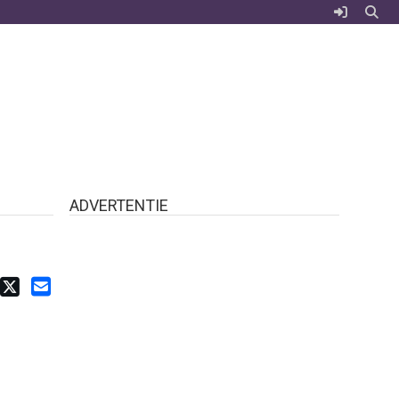
ADVERTENTIE