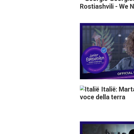
Rostiashvili - We 
Italië: Mart
voce della terra