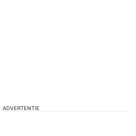
ADVERTENTIE