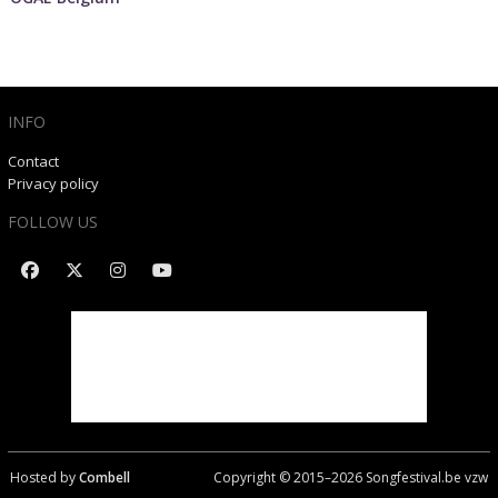
INFO
Contact
Privacy policy
FOLLOW US
Hosted by
Combell
Copyright © 2015–
2026
Songfestival.be vzw