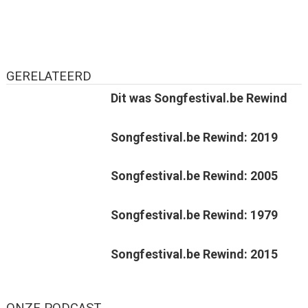
GERELATEERD
Dit was Songfestival.be Rewind
Songfestival.be Rewind: 2019
Songfestival.be Rewind: 2005
Songfestival.be Rewind: 1979
Songfestival.be Rewind: 2015
ONZE PODCAST