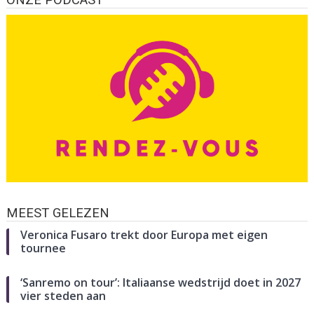
MEEST GELEZEN
Veronica Fusaro trekt door Europa met eigen
tournee
‘Sanremo on tour’: Italiaanse wedstrijd doet in 2027
vier steden aan