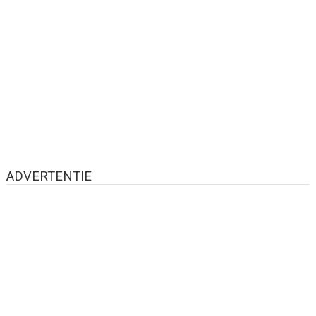
ADVERTENTIE