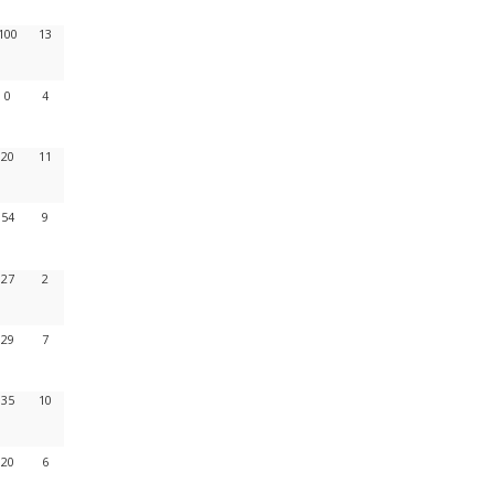
100
13
0
4
20
11
54
9
27
2
29
7
35
10
20
6