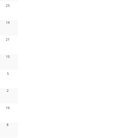
25
14
21
15
5
2
16
8