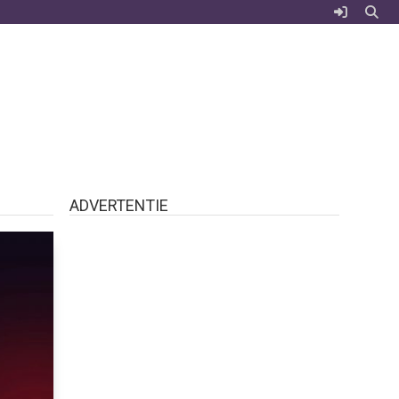
ADVERTENTIE