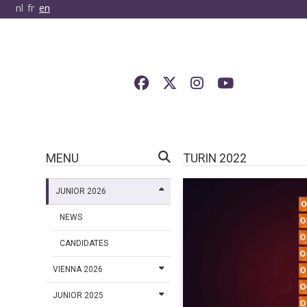
nl
fr
en
MENU
TURIN 2022
JUNIOR 2026
NEWS
CANDIDATES
VIENNA 2026
JUNIOR 2025