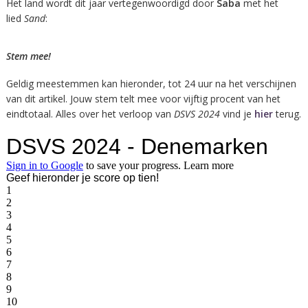
Het land wordt dit jaar vertegenwoordigd door
Saba
met het
lied
Sand
:
Stem mee!
Geldig meestemmen kan hieronder, tot 24 uur na het verschijnen
van dit artikel. Jouw stem telt mee voor vijftig procent van het
eindtotaal. Alles over het verloop van
DSVS 2024
vind je
hier
terug.