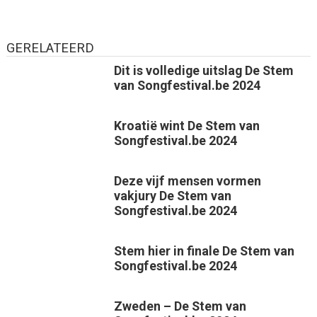
GERELATEERD
Dit is volledige uitslag De Stem
van Songfestival.be 2024
Kroatië wint De Stem van
Songfestival.be 2024
Deze vijf mensen vormen
vakjury De Stem van
Songfestival.be 2024
Stem hier in finale De Stem van
Songfestival.be 2024
Zweden – De Stem van