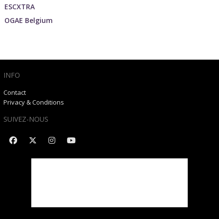
ESCXTRA
OGAE Belgium
INFO
Contact
Privacy & Conditions
SUIVEZ-NOUS