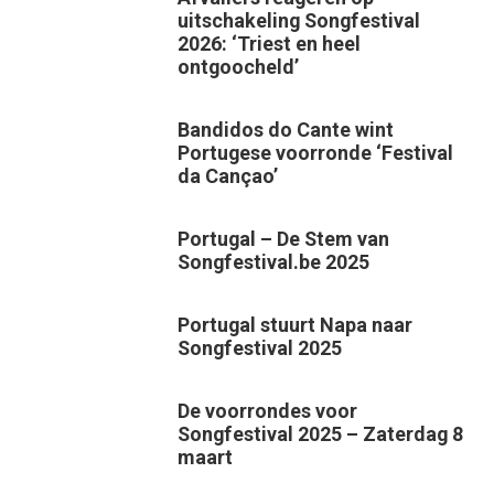
uitschakeling Songfestival
2026: ‘Triest en heel
ontgoocheld’
Bandidos do Cante wint
Portugese voorronde ‘Festival
da Cançao’
Portugal – De Stem van
Songfestival.be 2025
Portugal stuurt Napa naar
Songfestival 2025
De voorrondes voor
Songfestival 2025 – Zaterdag 8
maart