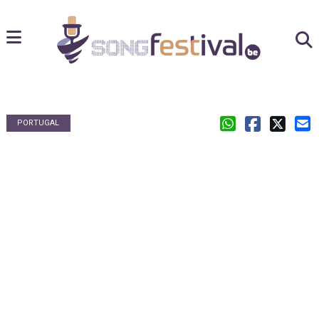
PORTUGAL