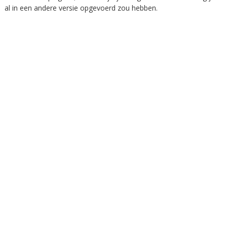
al in een andere versie opgevoerd zou hebben.