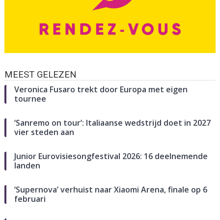
MEEST GELEZEN
Veronica Fusaro trekt door Europa met eigen
tournee
‘Sanremo on tour’: Italiaanse wedstrijd doet in 2027
vier steden aan
Junior Eurovisiesongfestival 2026: 16 deelnemende
landen
‘Supernova’ verhuist naar Xiaomi Arena, finale op 6
februari