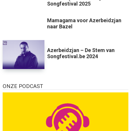
Songfestival 2025
Mamagama voor Azerbeidzjan
naar Bazel
Azerbeidzjan – De Stem van
Songfestival.be 2024
ONZE PODCAST