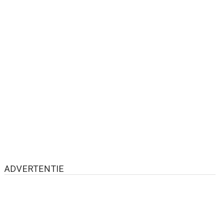
ADVERTENTIE