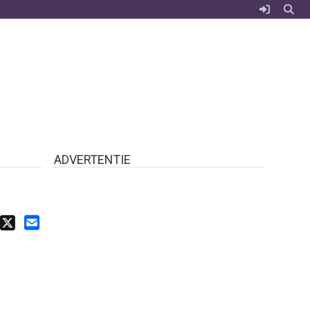
ADVERTENTIE