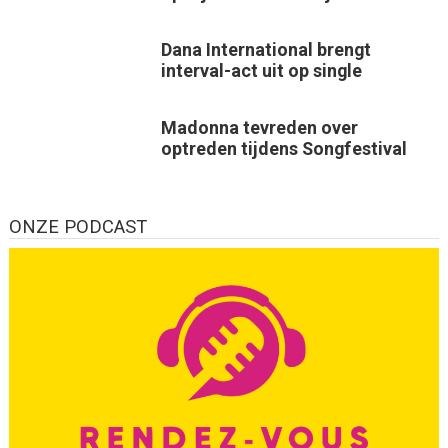
Dana International brengt
interval-act uit op single
Madonna tevreden over
optreden tijdens Songfestival
ONZE PODCAST