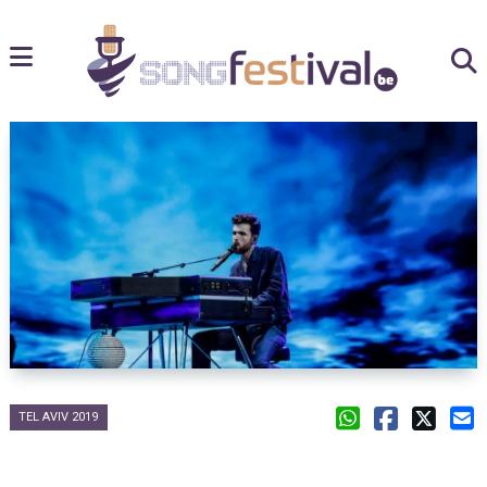
TEL AVIV 2019