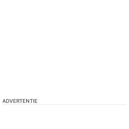
ADVERTENTIE