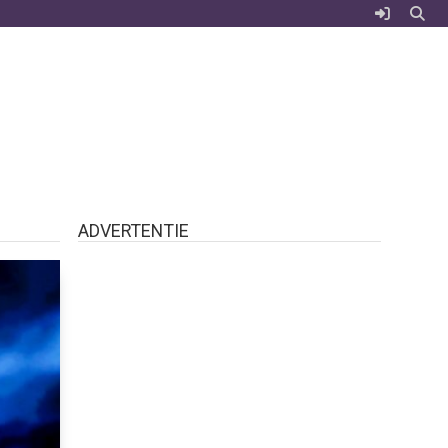
ADVERTENTIE