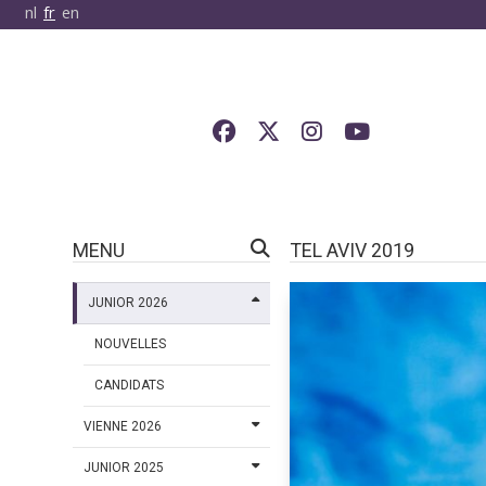
nl
fr
en
MENU
TEL AVIV 2019
JUNIOR 2026
NOUVELLES
CANDIDATS
VIENNE 2026
JUNIOR 2025