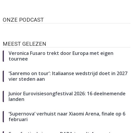
ONZE PODCAST
MEEST GELEZEN
Veronica Fusaro trekt door Europa met eigen
tournee
‘Sanremo on tour’: Italiaanse wedstrijd doet in 2027
vier steden aan
Junior Eurovisiesongfestival 2026: 16 deelnemende
landen
‘Supernova’ verhuist naar Xiaomi Arena, finale op 6
februari