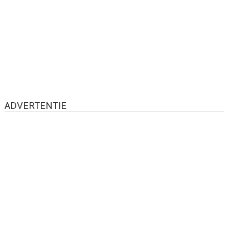
ADVERTENTIE