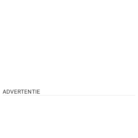
ADVERTENTIE