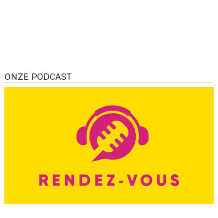
ONZE PODCAST