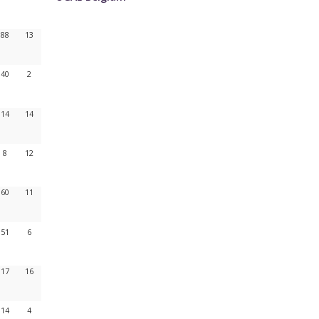
88
13
40
2
14
14
8
12
60
11
51
6
17
16
14
4