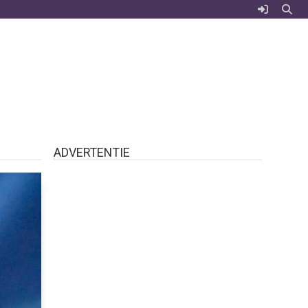
ADVERTENTIE