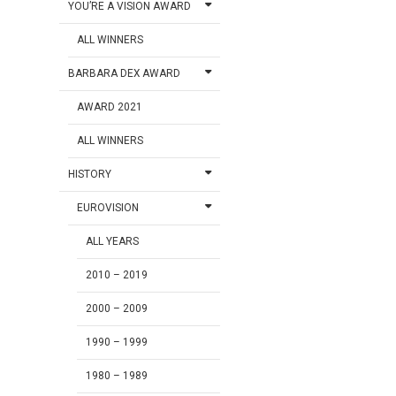
YOU’RE A VISION AWARD
ALL WINNERS
BARBARA DEX AWARD
AWARD 2021
ALL WINNERS
HISTORY
EUROVISION
ALL YEARS
2010 – 2019
2000 – 2009
1990 – 1999
1980 – 1989