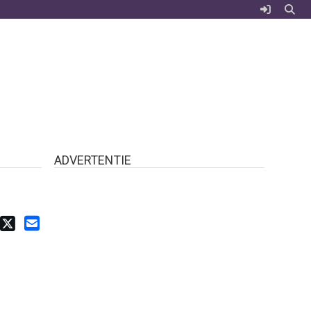
ADVERTENTIE