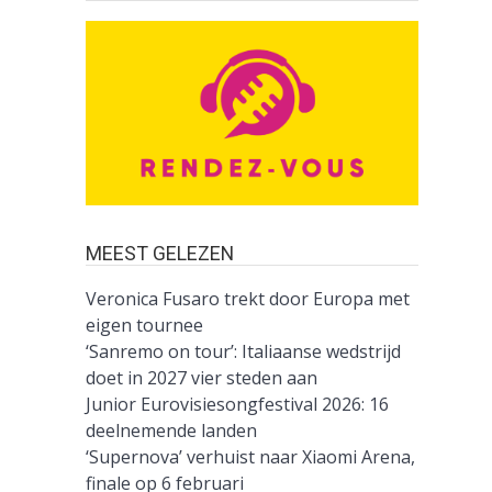
MEEST GELEZEN
Veronica Fusaro trekt door Europa met
eigen tournee
‘Sanremo on tour’: Italiaanse wedstrijd
doet in 2027 vier steden aan
Junior Eurovisiesongfestival 2026: 16
deelnemende landen
‘Supernova’ verhuist naar Xiaomi Arena,
finale op 6 februari