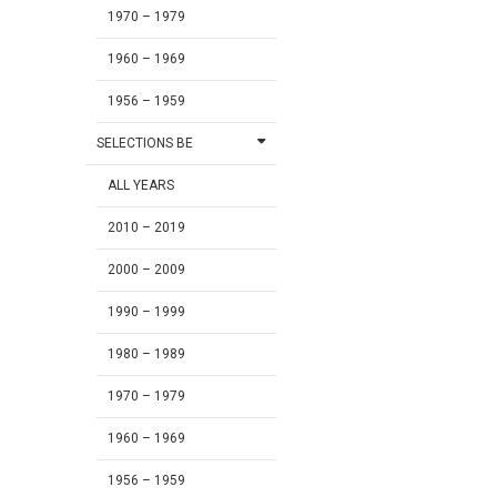
1970 – 1979
1960 – 1969
1956 – 1959
SELECTIONS BE
ALL YEARS
2010 – 2019
2000 – 2009
1990 – 1999
1980 – 1989
1970 – 1979
1960 – 1969
1956 – 1959