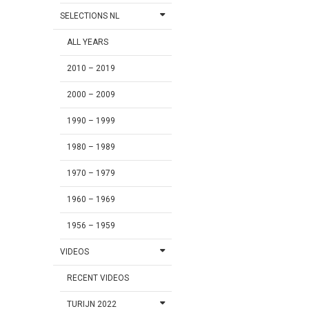
SELECTIONS NL
ALL YEARS
2010 – 2019
2000 – 2009
1990 – 1999
1980 – 1989
1970 – 1979
1960 – 1969
1956 – 1959
VIDEOS
RECENT VIDEOS
TURIJN 2022