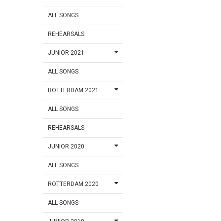
ALL SONGS
REHEARSALS
JUNIOR 2021
ALL SONGS
ROTTERDAM 2021
ALL SONGS
REHEARSALS
JUNIOR 2020
ALL SONGS
ROTTERDAM 2020
ALL SONGS