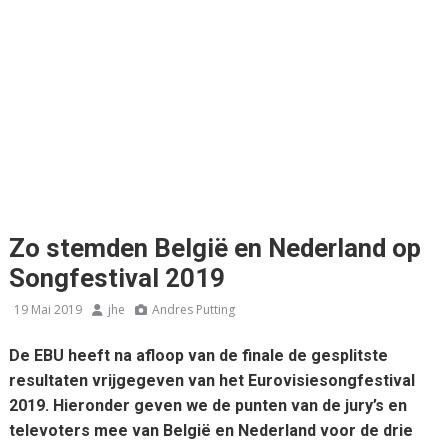
Zo stemden België en Nederland op
Songfestival 2019
19 Mai 2019
jhe
Andres Putting
De EBU heeft na afloop van de finale de gesplitste
resultaten vrijgegeven van het Eurovisiesongfestival
2019. Hieronder geven we de punten van de jury’s en
televoters mee van België en Nederland voor de drie