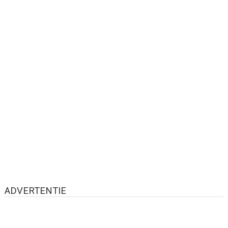
ADVERTENTIE