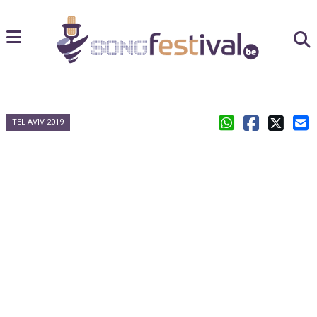
TEL AVIV 2019