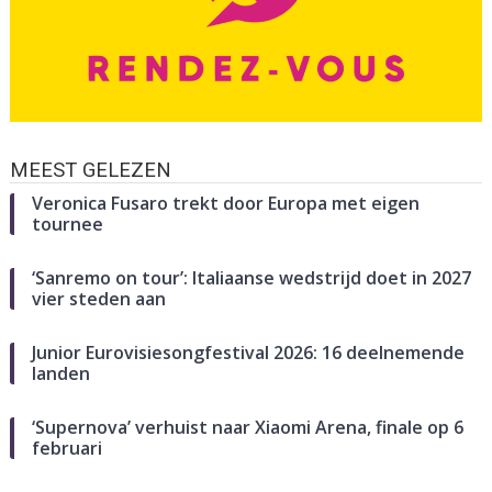
MEEST GELEZEN
Veronica Fusaro trekt door Europa met eigen
tournee
‘Sanremo on tour’: Italiaanse wedstrijd doet in 2027
vier steden aan
Junior Eurovisiesongfestival 2026: 16 deelnemende
landen
‘Supernova’ verhuist naar Xiaomi Arena, finale op 6
februari