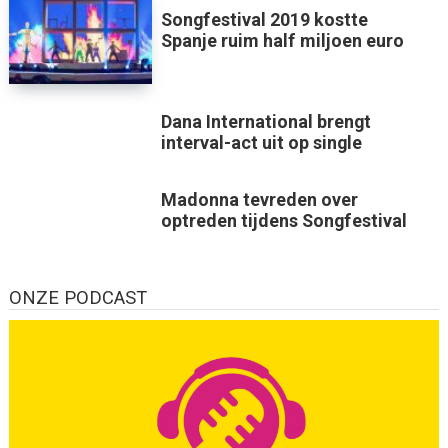
Songfestival 2019 kostte
Spanje ruim half miljoen euro
Dana International brengt
interval-act uit op single
Madonna tevreden over
optreden tijdens Songfestival
ONZE PODCAST